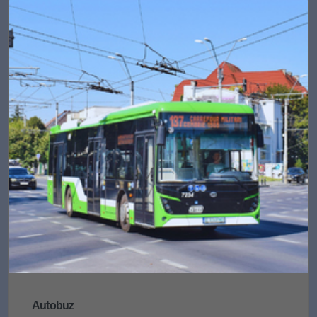
Autobuz