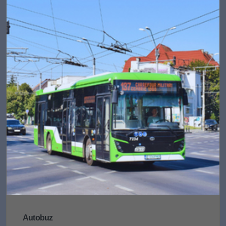
Autobuz