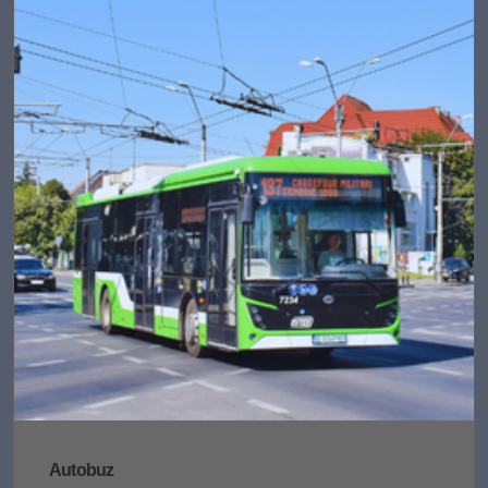
Autobuz