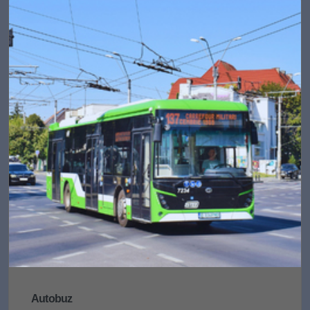
Autobuz