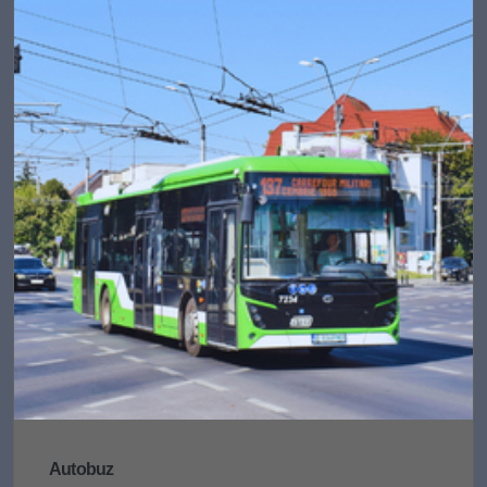
Autobuz