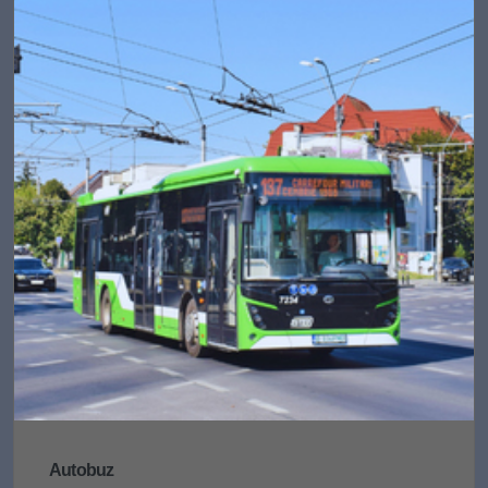
Autobuz