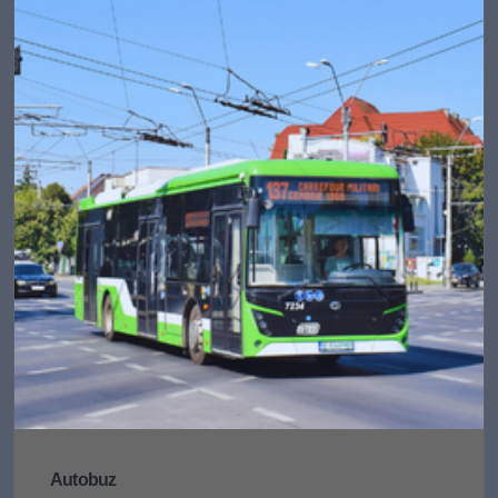
Autobuz