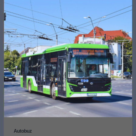
Autobuz