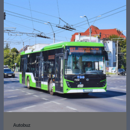
Autobuz