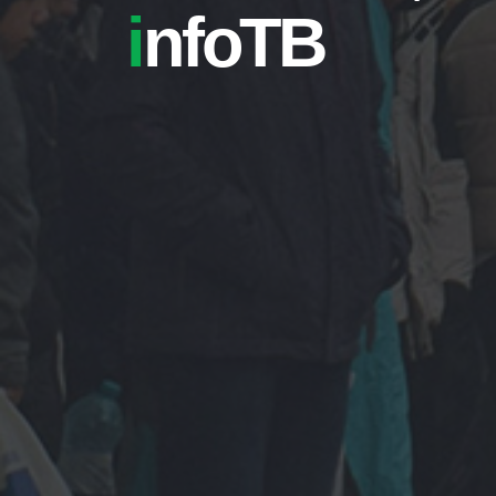
i
nfoTB