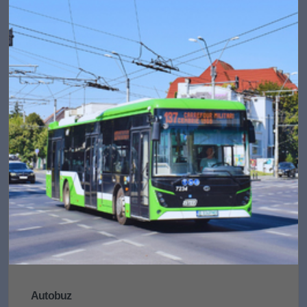
Autobuz