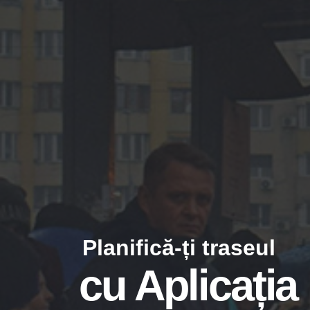
Planifică-ți traseul
cu Aplicația