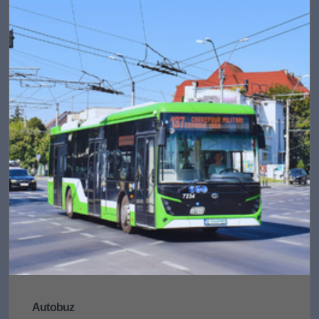
Autobuz