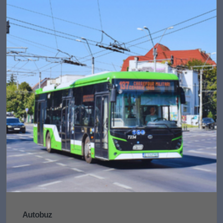
Autobuz