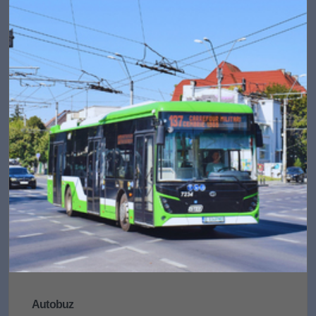
Autobuz