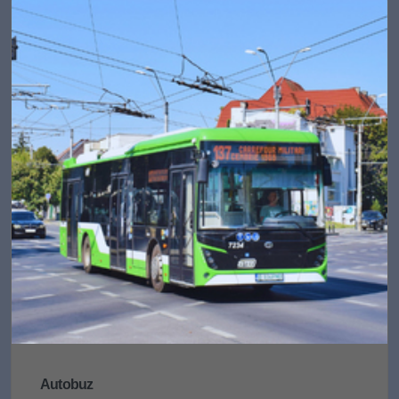
Autobuz