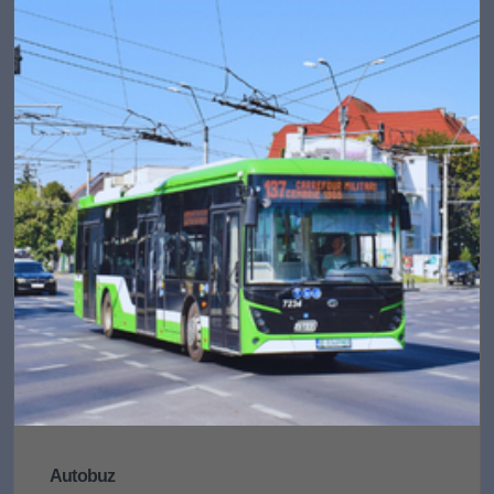
Autobuz