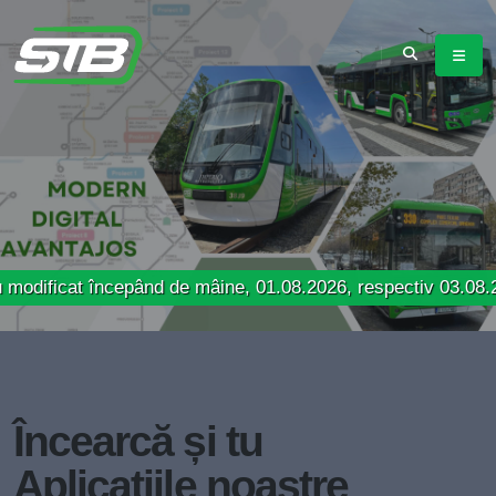
t începând de mâine, 01.08.2026, respectiv 03.08.2026
Încearcă și tu
Aplicațiile noastre