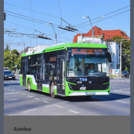
Autobuz