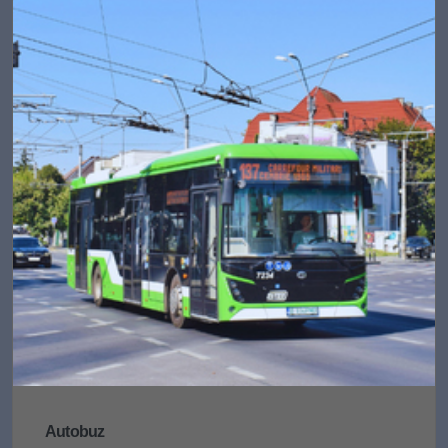
Autobuz