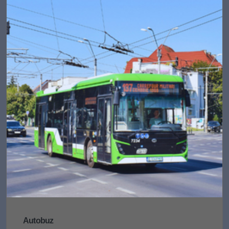
Autobuz