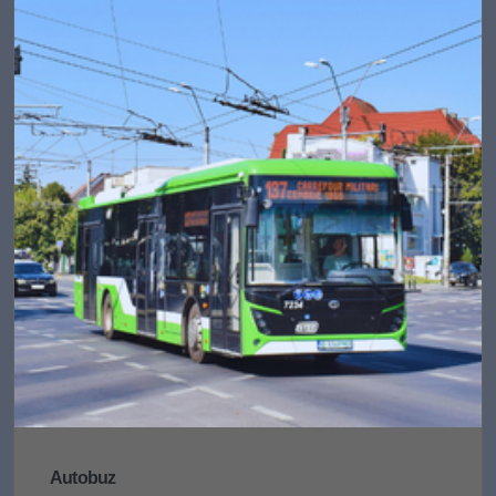
Autobuz