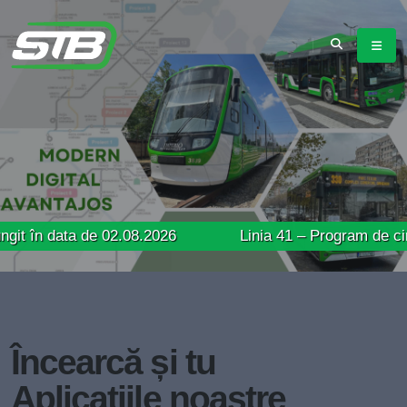
ta de 02.08.2026
Linia 41 – Program de circulație pr
Încearcă și tu
Aplicațiile noastre