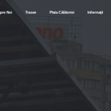
pre Noi
Trasee
Plata Călătoriei
Informaţii