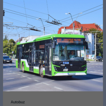
Autobuz