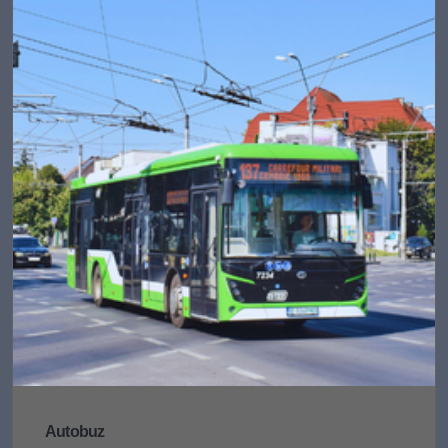
Autobuz