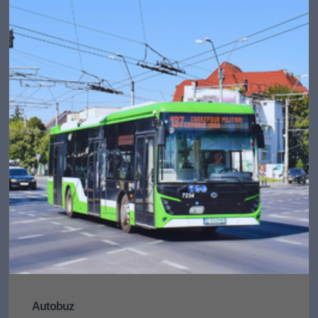
Autobuz