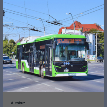
Autobuz