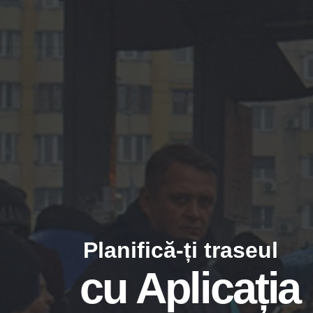
Planifică-ți traseul
cu Aplicația