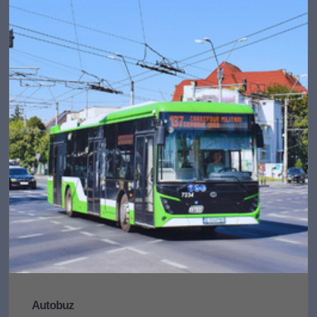
Autobuz