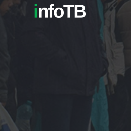
i
nfoTB