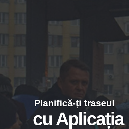
Planifică-ți traseul
cu Aplicația