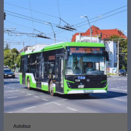
Autobuz