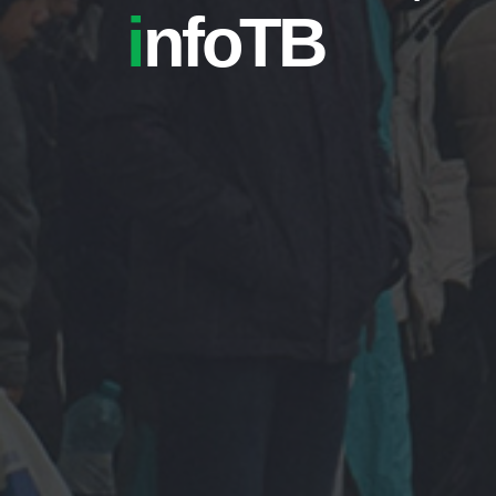
i
nfoTB