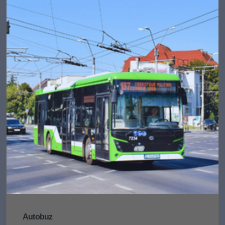
Autobuz