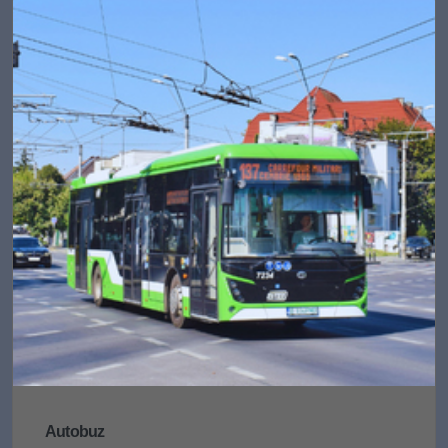
Autobuz