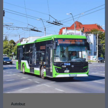
Autobuz