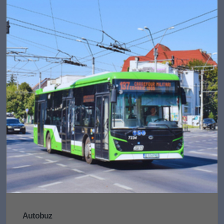
Autobuz