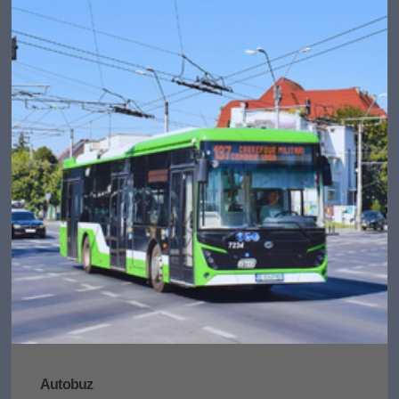
Autobuz