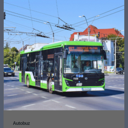
Autobuz