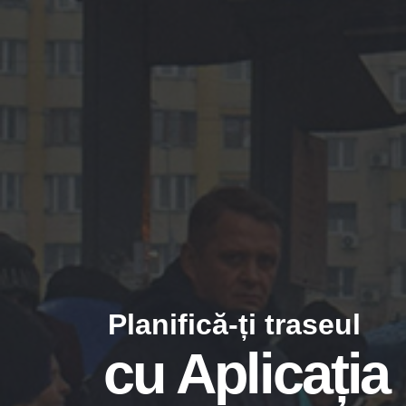
Planifică-ți traseul
cu Aplicația