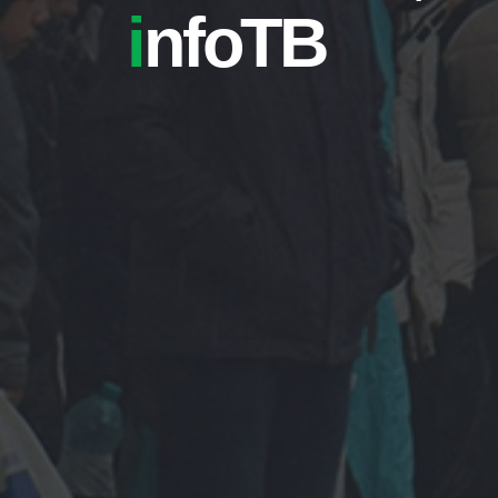
i
nfoTB