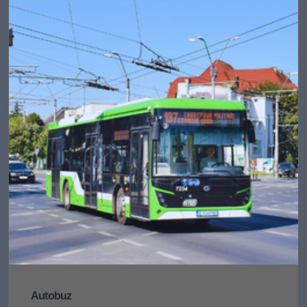
Autobuz