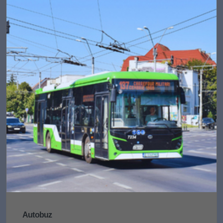
Autobuz