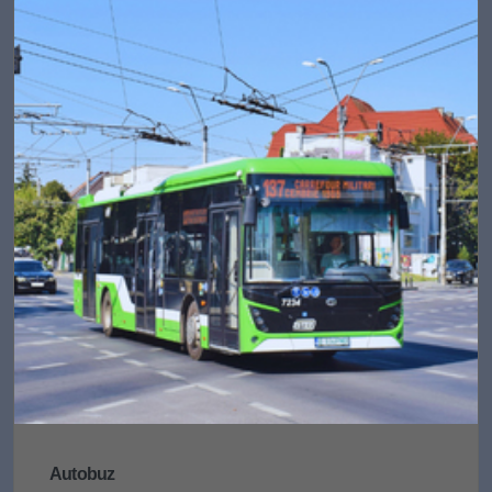
Autobuz