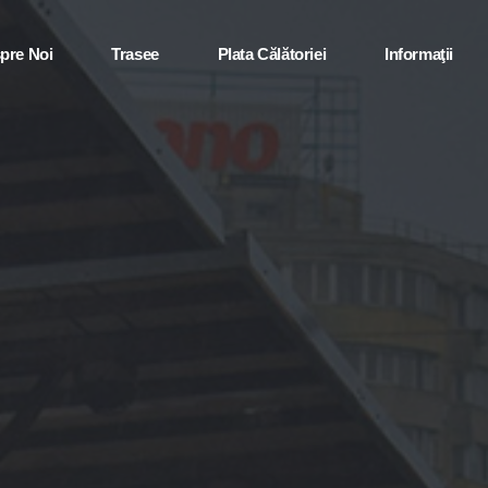
pre Noi
Trasee
Plata Călătoriei
Informaţii