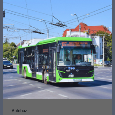
Autobuz