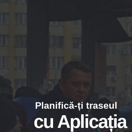
Planifică-ți traseul
cu Aplicația