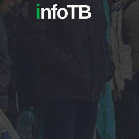
i
nfoTB