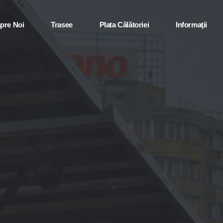
pre Noi
Trasee
Plata Călătoriei
Informaţii