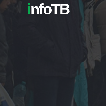
i
nfoTB