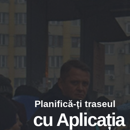
Planifică-ți traseul
cu Aplicația