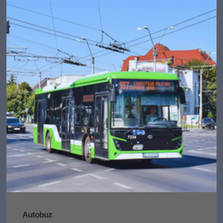
Autobuz