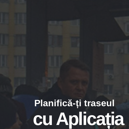
Planifică-ți traseul
cu Aplicația