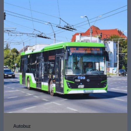
Autobuz