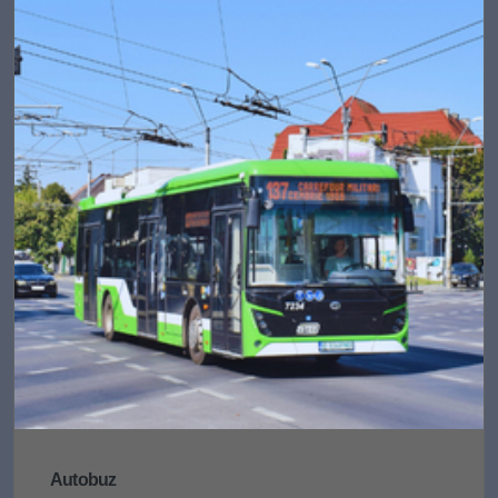
Autobuz